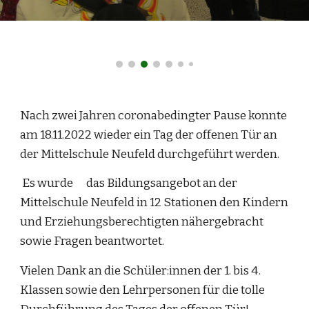
Nach zwei Jahren coronabedingter Pause konnte
am 18.11.2022 wieder ein Tag der offenen Tür an
der Mittelschule Neufeld durchgeführt werden.
Es wurde
das Bildungsangebot an der
Mittelschule Neufeld in 12 Stationen den Kindern
und Erziehungsberechtigten nähergebracht
sowie Fragen beantwortet.
Vielen Dank an die Schüler:innen der 1. bis 4.
Klassen sowie den Lehrpersonen für die tolle