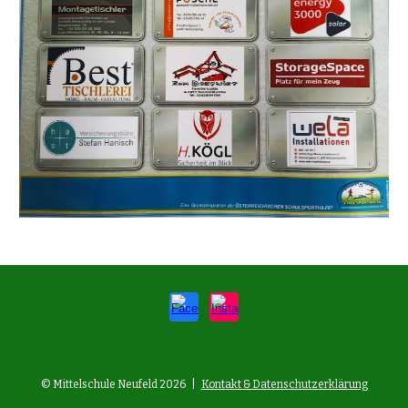
© Mittelschule Neufeld 2026 |
Kontakt & Datenschutzerklärung