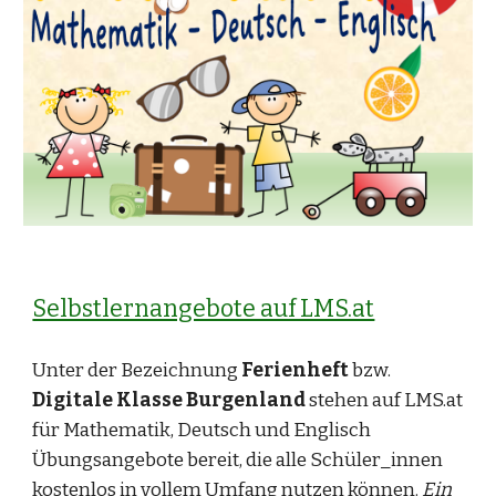
Selbstlernangebote auf LMS.at
Unter der Bezeichnung
Ferienheft
bzw.
Digitale Klasse Burgenland
stehen auf LMS.at
für Mathematik, Deutsch und Englisch
Übungsangebote bereit, die alle Schüler_innen
kostenlos in vollem Umfang nutzen können.
Ein