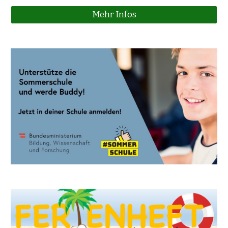
Mehr Infos