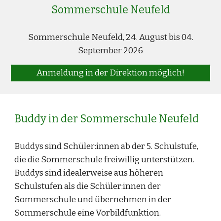
Sommerschule Neufeld
Sommerschule Neufeld, 24. August bis 04.
September 2026
Anmeldung in der Direktion möglich!
Buddy in der Sommerschule Neufeld
Buddys sind Schüler:innen ab der 5. Schulstufe,
die die Sommerschule freiwillig unterstützen.
Buddys sind idealerweise aus höheren
Schulstufen als die Schüler:innen der
Sommerschule und übernehmen in der
Sommerschule eine Vorbildfunktion.